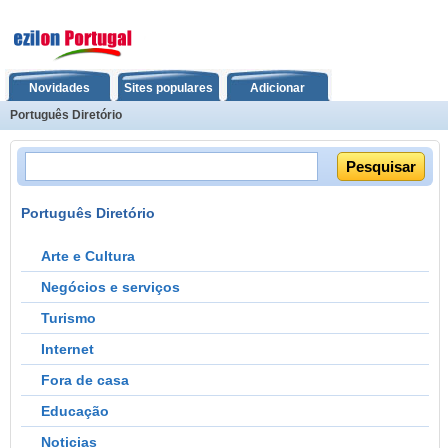
Novidades
Sites populares
Adicionar
Português Diretório
Português Diretório
Arte e Cultura
Negócios e serviços
Turismo
Internet
Fora de casa
Educação
Noticias