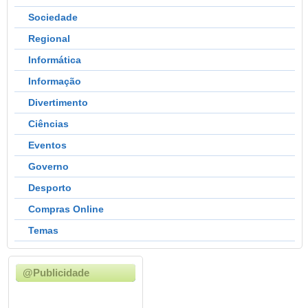
Sociedade
Regional
Informática
Informação
Divertimento
Ciências
Eventos
Governo
Desporto
Compras Online
Temas
@Publicidade