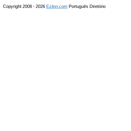
Copyright 2008 - 2026
Ezilon.com
Português Diretório