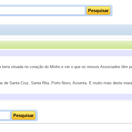
terra situada no coração do Minho e ver o que os nossos Associados têm par
as de Santa Cruz, Santa Rita, Porto Novo, Assenta. E muito mais deste mara